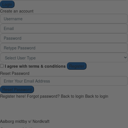
Login
Create an account
I agree with
terms & conditions
Register
Reset Password
Reset Password
Register here!
Forgot password?
Back to login
Back to login
Aalborg midtby v/ Nordkraft