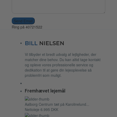
Send Email
Ring på 40721522
Vi tilbyder et bredt udvalg af lejligheder, der
matcher dine behov. Du kan altid tage kontakt
og opleve vores professionelle service og
dedikation til at gøre din lejeoplevelse så
problemfri som muligt.
Fremhævet lejemål
Aalborg Centrum tæt på Karolinelund...
Nettoleje
6.995 DKK