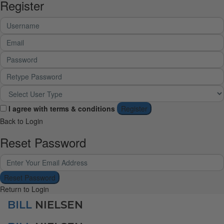
Register
I agree with
terms & conditions
Register
Back to Login
Reset Password
Reset Password
Return to Login